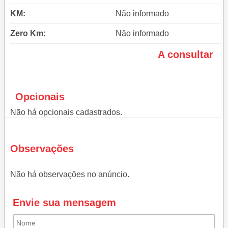
KM:
Não informado
Zero Km:
Não informado
A consultar
Opcionais
Não há opcionais cadastrados.
Observações
Não há observações no anúncio.
Envie sua mensagem