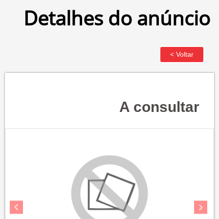
Detalhes do anúncio
A consultar