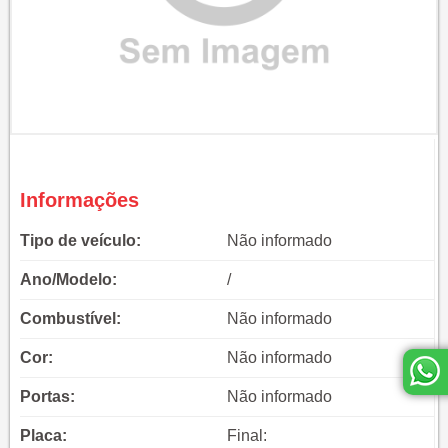
Informações
Tipo de veículo:
Não informado
Ano/Modelo:
/
Combustível:
Não informado
Cor:
Não informado
Portas:
Não informado
Placa:
Final: