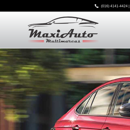
(016) 4141-4424