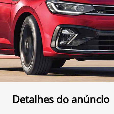
Detalhes do anúncio