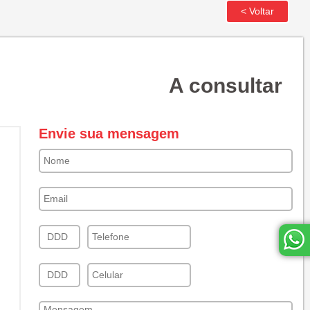
A consultar
Envie sua mensagem