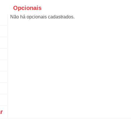
Opcionais
Não há opcionais cadastrados.
ar