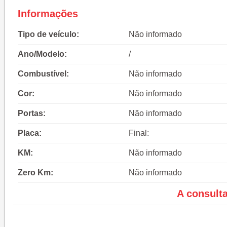
Informações
Tipo de veículo:
Não informado
Ano/Modelo:
/
Combustível:
Não informado
Cor:
Não informado
Portas:
Não informado
Placa:
Final:
KM:
Não informado
Zero Km:
Não informado
A consult