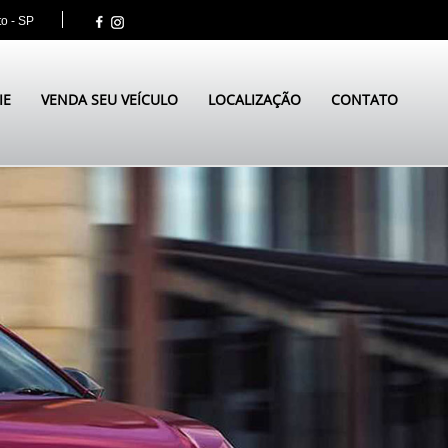
to - SP
IE
VENDA SEU VEÍCULO
LOCALIZAÇÃO
CONTATO