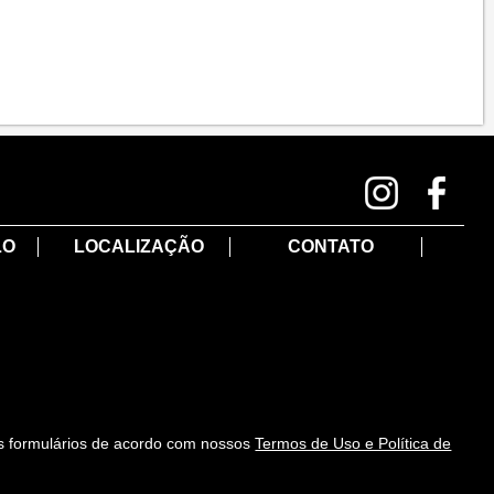
LO
LOCALIZAÇÃO
CONTATO
s formulários de acordo com nossos
Termos de Uso e Política de