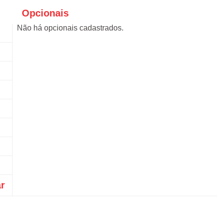
Opcionais
Não há opcionais cadastrados.
ar