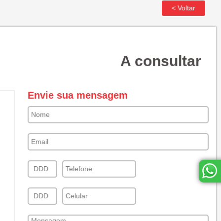
A consultar
Envie sua mensagem