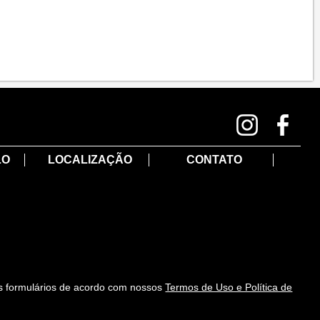
LO
LOCALIZAÇÃO
CONTATO
s formulários de acordo com nossos
Termos de Uso e Política de