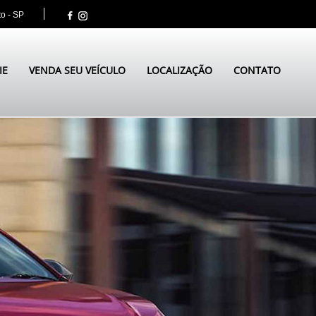
to - SP
IE
VENDA SEU VEÍCULO
LOCALIZAÇÃO
CONTATO