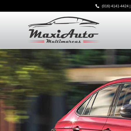
(016) 4141-4424