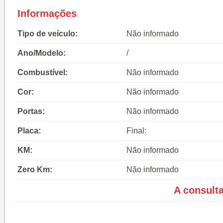
Informações
Tipo de veículo:
Não informado
Ano/Modelo:
/
Combustível:
Não informado
Cor:
Não informado
Portas:
Não informado
Placa:
Final:
KM:
Não informado
Zero Km:
Não informado
A consult