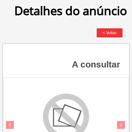
Detalhes do anúncio
A consultar