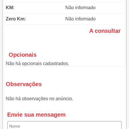
KM:
Não informado
Zero Km:
Não informado
A consultar
Opcionais
Não há opcionais cadastrados.
Observações
Não há observações no anúncio.
Envie sua mensagem